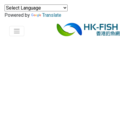
Powered by
Translate