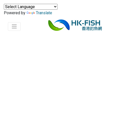
Powered by
Translate