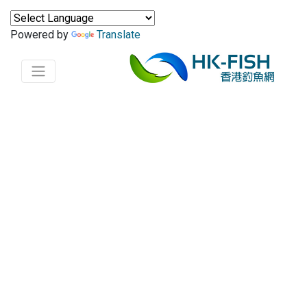
Powered by
Translate