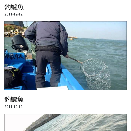
釣鱸魚
2011-12-12
釣鱸魚
2011-12-12