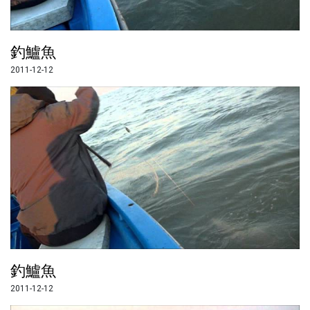
釣鱸魚
2011-12-12
釣鱸魚
2011-12-12