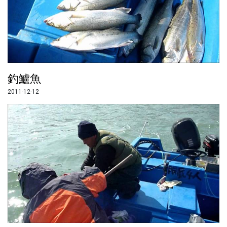
釣鱸魚
2011-12-12