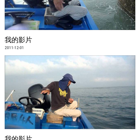
我的影片
2011-12-01
我的影片