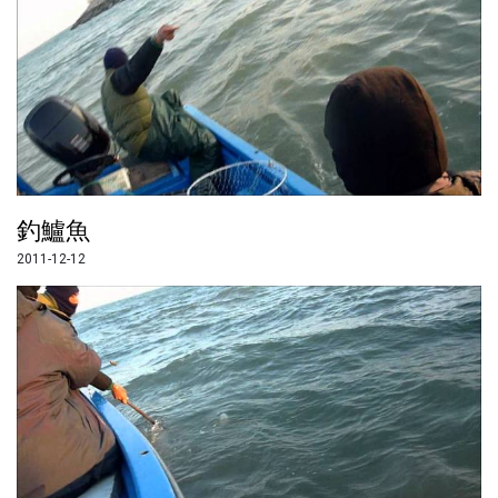
釣鱸魚
2011-12-12