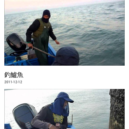
釣鱸魚
2011-12-12